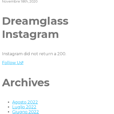
Novembre 18th, 2020
Dreamglass
Instagram
Instagram did not return a 200.
Follow Us!!
Archives
Agosto 2022
Luglio 2022
Giugno 2022