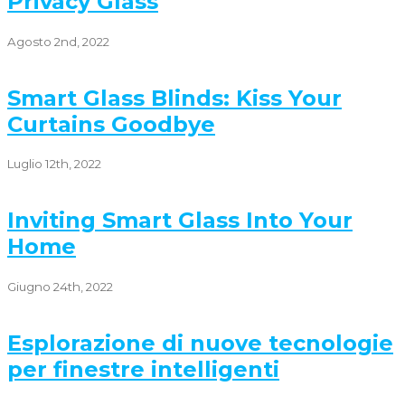
Privacy Glass
Agosto 2nd, 2022
Smart Glass Blinds: Kiss Your
Curtains Goodbye
Luglio 12th, 2022
Inviting Smart Glass Into Your
Home
Giugno 24th, 2022
Esplorazione di nuove tecnologie
per finestre intelligenti