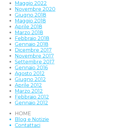
Maggio 2022
Novembre 2020
Giugno 2018
Maggio 2018
Aprile 2018
Marzo 2018
Febbraio 2018
Gennaio 2018
Dicembre 2017
Novembre 2017
Settembre 2017
Gennaio 2016
Agosto 2012
Giugno 2012
Aprile 2012
Marzo 2012
Febbraio 2012
Gennaio 2012
HOME
Blog e Notizie
Contattaci