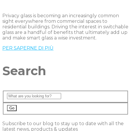
Privacy glass is becoming an increasingly common
sight everywhere from commercial spaces to
residential buildings. Driving the interest in switchable
glass are a handful of benefits that ultimately add up
and make smart glass a wise investment.
PER SAPERNE DI PIÙ
Search
Go
Subscribe to our blog to stay up to date with all the
latest news, products & updates