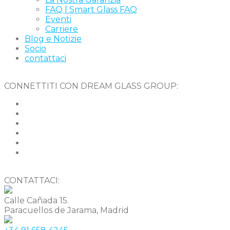
FAQ | Smart Glass FAQ
Eventi
Carriere
Blog e Notizie
Socio
contattaci
CONNETTITI CON DREAM GLASS GROUP:
CONTATTACI:
Calle Cañada 15.
Paracuellos de Jarama, Madrid