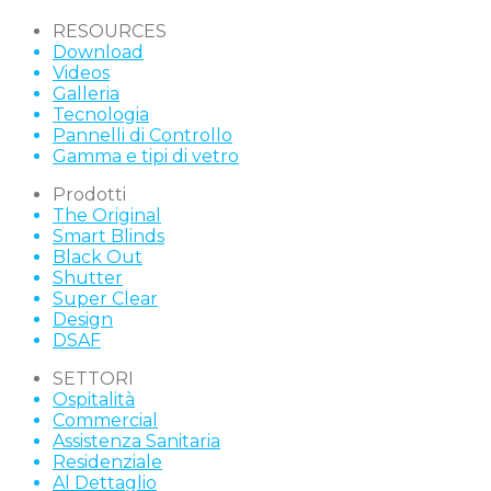
RESOURCES
Download
Videos
Galleria
Tecnologia
Pannelli di Controllo
Gamma e tipi di vetro
Prodotti
The Original
Smart Blinds
Black Out
Shutter
Super Clear
Design
DSAF
SETTORI
Ospitalità
Commercial
Assistenza Sanitaria
Residenziale
Al Dettaglio