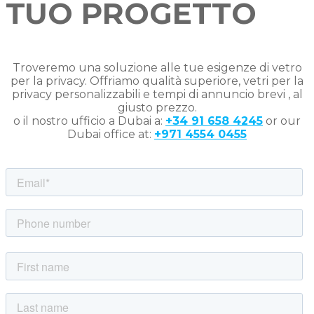
TUO PROGETTO
Troveremo una soluzione alle tue esigenze di vetro
per la privacy. Offriamo qualità superiore, vetri per la
privacy personalizzabili e tempi di annuncio brevi , al
giusto prezzo.
o il nostro ufficio a Dubai a:
+34 91 658 4245
or our
Dubai office at:
+971 4554 0455