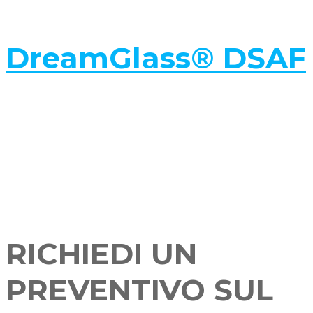
DreamGlass® DSAF
RICHIEDI UN
PREVENTIVO SUL