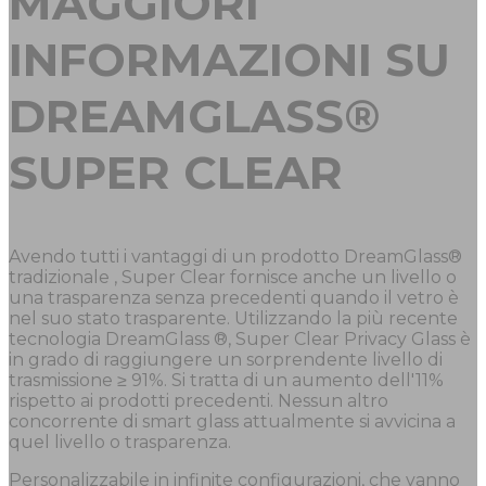
MAGGIORI
INFORMAZIONI SU
DREAMGLASS®
SUPER CLEAR
Avendo tutti i vantaggi di un prodotto DreamGlass®
tradizionale , Super Clear fornisce anche un livello o
una trasparenza senza precedenti quando il vetro è
nel suo stato trasparente. Utilizzando la più recente
tecnologia DreamGlass ®, Super Clear Privacy Glass è
in grado di raggiungere un sorprendente livello di
trasmissione ≥ 91%. Si tratta di un aumento dell'11%
rispetto ai prodotti precedenti. Nessun altro
concorrente di smart glass attualmente si avvicina a
quel livello o trasparenza.
Personalizzabile in infinite configurazioni, che vanno