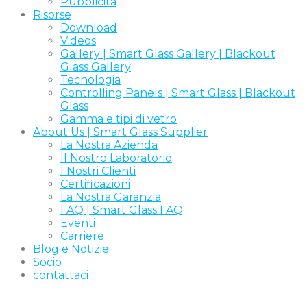
Pubblicità
Risorse
Download
Videos
Gallery | Smart Glass Gallery | Blackout
Glass Gallery
Tecnologia
Controlling Panels | Smart Glass | Blackout
Glass
Gamma e tipi di vetro
About Us | Smart Glass Supplier
La Nostra Azienda
Il Nostro Laboratorio
I Nostri Clienti
Certificazioni
La Nostra Garanzia
FAQ | Smart Glass FAQ
Eventi
Carriere
Blog e Notizie
Socio
contattaci