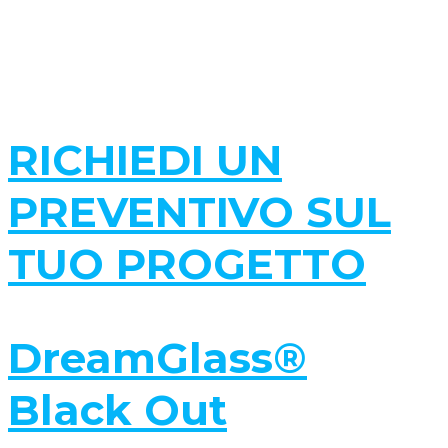
RICHIEDI UN
PREVENTIVO SUL
TUO PROGETTO
DreamGlass®
Black Out