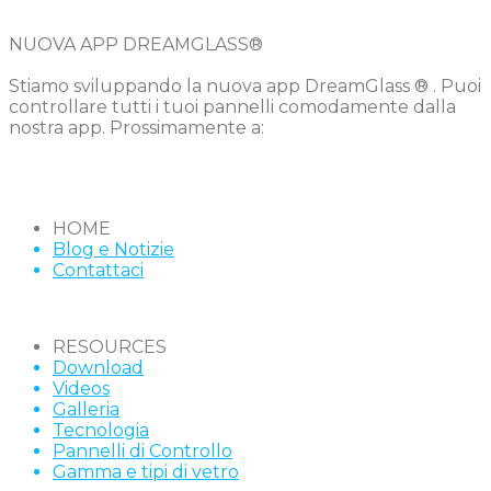
NUOVA APP DREAMGLASS®
Stiamo sviluppando la nuova app DreamGlass ® . Puoi
controllare tutti i tuoi pannelli comodamente dalla
nostra app. Prossimamente a:
HOME
Blog e Notizie
Contattaci
RESOURCES
Download
Videos
Galleria
Tecnologia
Pannelli di Controllo
Gamma e tipi di vetro