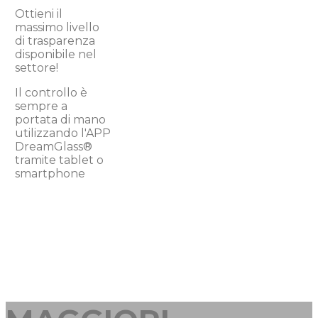
Ottieni il
massimo livello
di trasparenza
disponibile nel
settore!
Il controllo è
sempre a
portata di mano
utilizzando l'APP
DreamGlass®
tramite tablet o
smartphone