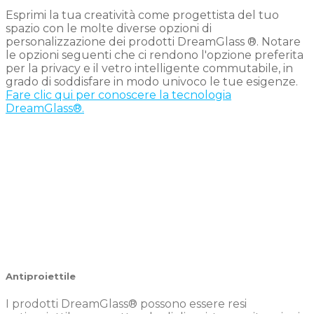
Esprimi la tua creatività come progettista del tuo
spazio con le molte diverse opzioni di
personalizzazione dei prodotti DreamGlass ®. Notare
le opzioni seguenti che ci rendono l'opzione preferita
per la privacy e il vetro intelligente commutabile, in
grado di soddisfare in modo univoco le tue esigenze.
Fare clic qui per conoscere la tecnologia
DreamGlass®.
Antiproiettile
I prodotti DreamGlass® possono essere resi