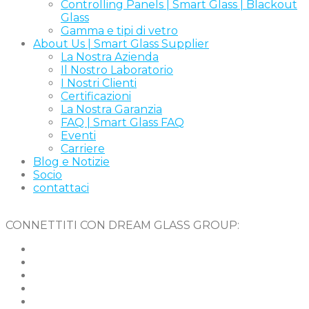
Controlling Panels | Smart Glass | Blackout
Glass
Gamma e tipi di vetro
About Us | Smart Glass Supplier
La Nostra Azienda
Il Nostro Laboratorio
I Nostri Clienti
Certificazioni
La Nostra Garanzia
FAQ | Smart Glass FAQ
Eventi
Carriere
Blog e Notizie
Socio
contattaci
CONNETTITI CON DREAM GLASS GROUP: