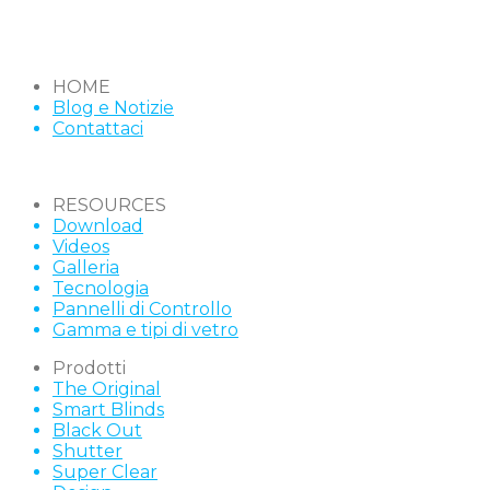
HOME
Blog e Notizie
Contattaci
RESOURCES
Download
Videos
Galleria
Tecnologia
Pannelli di Controllo
Gamma e tipi di vetro
Prodotti
The Original
Smart Blinds
Black Out
Shutter
Super Clear