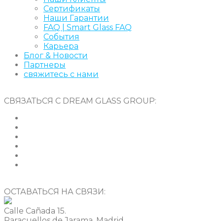
Сертификаты
Наши Гарантии
FAQ | Smart Glass FAQ
События
Карьера
Блог & Новости
Партнеры
свяжитесь с нами
СВЯЗАТЬСЯ С DREAM GLASS GROUP:
ОСТАВАТЬСЯ НА СВЯЗИ:
Calle Cañada 15.
Paracuellos de Jarama, Madrid