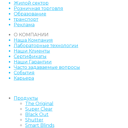
Жилой сектор
Розничная торговля
Образование
транспорт
Реклама
О КОМПАНИИ
Наша Компания
Лабораторные технологии
Наши Клиенты
Сертификаты
Наши Гарантии
Часто задаваемые вопросы
События
Карьера
Продукты
The Original
Super Clear
Black Out
Shutter
Smart Blinds