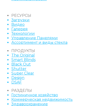
РЕСУРСЫ
Загрузки
Видео
Галерея
Технологии
Управление Панелями
Ассортимент и виды стекла
ПРОДУКТЫ
The Original
Smart Blinds
Black Out
Shutter
Super Clear
Design
DSAF
РАЗДЕЛЫ
Гостиничное хозяйство
Коммерческая недвижимость
Здравоохранение