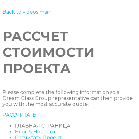
Back to videos main
РАССЧЕТ
СТОИМОСТИ
ПРОЕКТА
Please complete the following information so a
Dream Glass Group representative can then provide
you with the most accurate quote.
РАССЧИТАТЬ
ГЛАВНАЯ СТРАНИЦА
Блог & Новости
Расчитать Проект