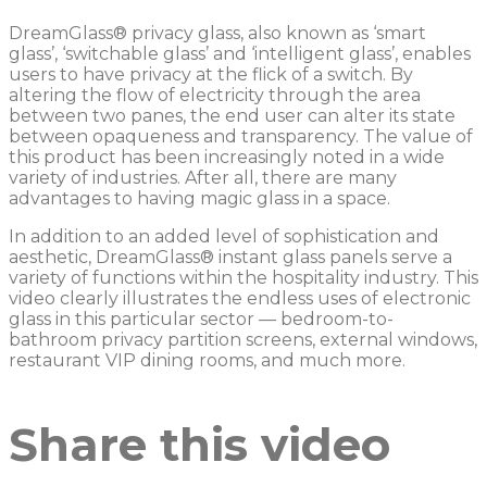
DreamGlass® privacy glass, also known as ‘smart
glass’, ‘switchable glass’ and ‘intelligent glass’, enables
users to have privacy at the flick of a switch. By
altering the flow of electricity through the area
between two panes, the end user can alter its state
between opaqueness and transparency. The value of
this product has been increasingly noted in a wide
variety of industries. After all, there are many
advantages to having magic glass in a space.
In addition to an added level of sophistication and
aesthetic, DreamGlass® instant glass panels serve a
variety of functions within the hospitality industry. This
video clearly illustrates the endless uses of electronic
glass in this particular sector — bedroom-to-
bathroom privacy partition screens, external windows,
restaurant VIP dining rooms, and much more.
Share this video