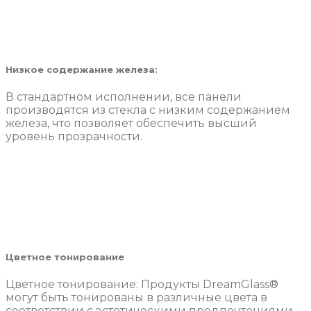
Низкое содержание железа:
В стандартном исполнении, все панели
производятся из стекла с низким содержанием
железа, что позволяет обеспечить высший
уровень прозрачности.
Цветное тонирование
Цветное тонирование: Продукты DreamGlass®
могут быть тонированы в различные цвета в
соответствии с эстетическими предпочтениями.