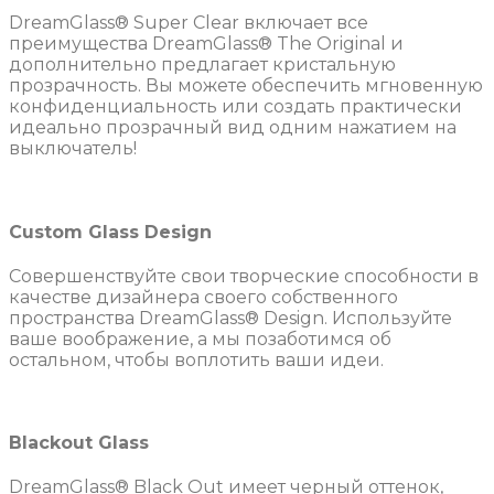
DreamGlass® Super Clear включает все
преимущества DreamGlass® The Original и
дополнительно предлагает кристальную
прозрачность. Вы можете обеспечить мгновенную
конфиденциальность или создать практически
идеально прозрачный вид одним нажатием на
выключатель!
Custom Glass Design
Совершенствуйте свои творческие способности в
качестве дизайнера своего собственного
пространства DreamGlass® Design. Используйте
ваше воображение, а мы позаботимся об
остальном, чтобы воплотить ваши идеи.
Blackout Glass
DreamGlass® Black Out имеет черный оттенок,