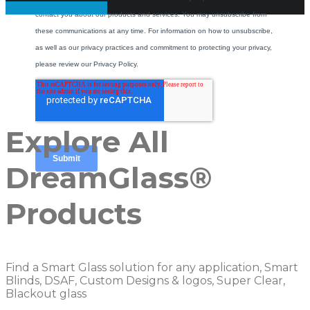
расчитать проект
Explore All
DreamGlass®
Products
Find a Smart Glass solution for any application, Smart
Blinds, DSAF, Custom Designs & logos, Super Clear,
Blackout glass