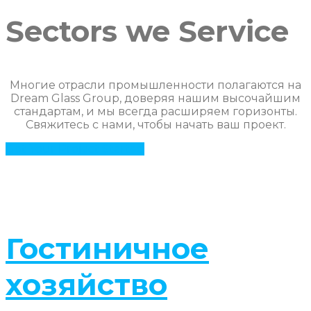
Sectors we Service
Многие отрасли промышленности полагаются на
Dream Glass Group, доверяя нашим высочайшим
стандартам, и мы всегда расширяем горизонты.
Свяжитесь с нами, чтобы начать ваш проект.
Get Your Project Started
Гостиничное
хозяйство