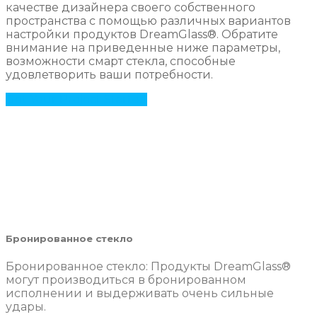
качестве дизайнера своего собственного
пространства с помощью различных вариантов
настройки продуктов DreamGlass®. Обратите
внимание на приведенные ниже параметры,
возможности смарт стекла, способные
удовлетворить ваши потребности.
Get Your Project Started
Бронированное стекло
Бронированное стекло: Продукты DreamGlass®
могут производиться в бронированном
исполнении и выдерживать очень сильные
удары.