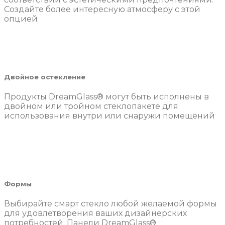
Создайте более интересную атмосферу с этой
опцией
Двойное остекление
Продукты DreamGlass® могут быть исполнены в
двойном или тройном стеклопакете для
использования внутри или снаружи помещений
Формы
Выбирайте смарт стекло любой желаемой формы
для удовлетворения ваших дизайнерских
потребностей. Панели DreamGlass®