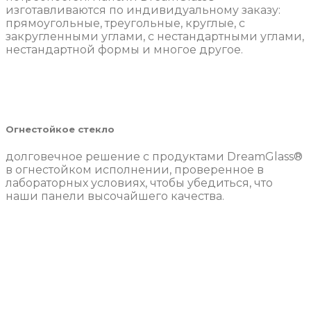
изготавливаются по индивидуальному заказу:
прямоугольные, треугольные, круглые, с
закругленными углами, с нестандартными углами,
нестандартной формы и многое другое.
Огнестойкое стекло
долговечное решение с продуктами DreamGlass®
в огнестойком исполнении, проверенное в
лабораторных условиях, чтобы убедиться, что
наши панели высочайшего качества.