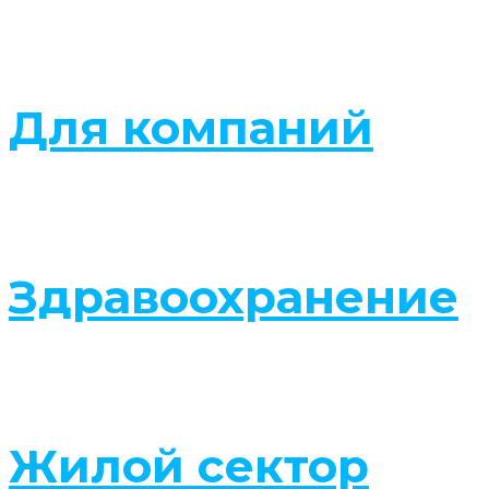
Для компаний
Здравоохранение
Жилой сектор