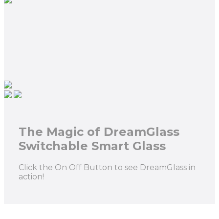
The Magic of DreamGlass
Switchable Smart Glass
Click the On Off Button to see DreamGlass in
action!