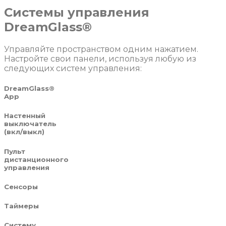
Системы управления
DreamGlass®
Управляйте пространством одним нажатием.
Настройте свои панели, используя любую из
следующих систем управления:
DreamGlass®
App
Настенный
выключатель
(вкл/выкл)
Пульт
дистанционного
управления
Сенсоры
Таймеры
Систему