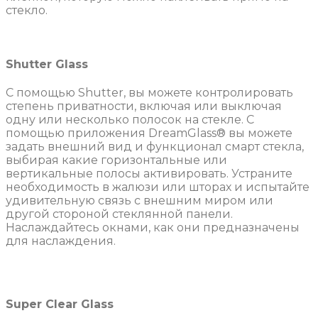
стекло.
Shutter Glass
С помощью Shutter, вы можете контролировать
степень приватности, включая или выключая
одну или несколько полосок на стекле. С
помощью приложения DreamGlass® вы можете
задать внешний вид и функционал смарт стекла,
выбирая какие горизонтальные или
вертикальные полосы активировать. Устраните
необходимость в жалюзи или шторах и испытайте
удивительную связь с внешним миром или
другой стороной стеклянной панели.
Наслаждайтесь окнами, как они предназначены
для наслаждения.
Super Clear Glass