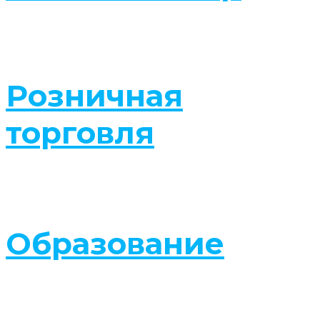
Розничная
торговля
Образование