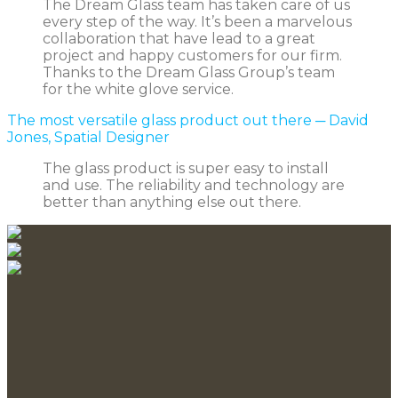
The Dream Glass team has taken care of us
every step of the way. It’s been a marvelous
collaboration that have lead to a great
project and happy customers for our firm.
Thanks to the Dream Glass Group’s team
for the white glove service.
The most versatile glass product out there
─ David
Jones, Spatial Designer
The glass product is super easy to install
and use. The reliability and technology are
better than anything else out there.