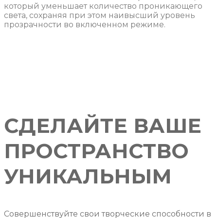
который уменьшает количество проникающего
света, сохраняя при этом наивысший уровень
прозрачности во включенном режиме.
СДЕЛАЙТЕ ВАШЕ
ПРОСТРАНСТВО
УНИКАЛЬНЫМ
Совершенствуйте свои творческие способности в