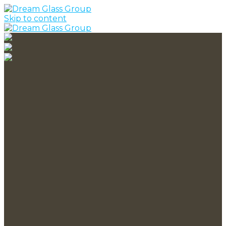
Skip to content