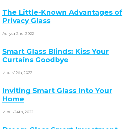
The Little-Known Advantages of
Privacy Glass
Август 2nd, 2022
Smart Glass Blinds: Kiss Your
Curtains Goodbye
Июль 12th, 2022
Inviting Smart Glass Into Your
Home
Июнь 24th, 2022