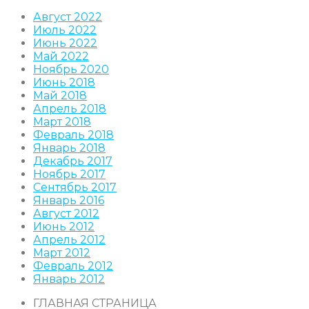
Август 2022
Июль 2022
Июнь 2022
Май 2022
Ноябрь 2020
Июнь 2018
Май 2018
Апрель 2018
Март 2018
Февраль 2018
Январь 2018
Декабрь 2017
Ноябрь 2017
Сентябрь 2017
Январь 2016
Август 2012
Июнь 2012
Апрель 2012
Март 2012
Февраль 2012
Январь 2012
ГЛАВНАЯ СТРАНИЦА