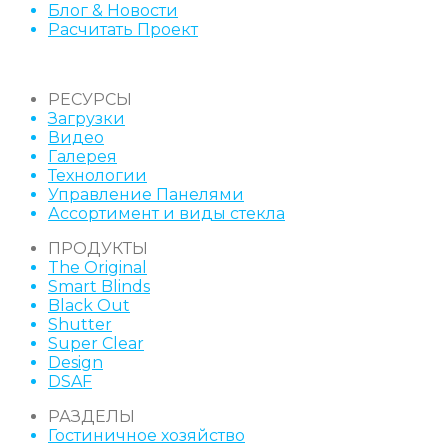
Блог & Новости
Расчитать Проект
РЕСУРСЫ
Загрузки
Видео
Галерея
Технологии
Управление Панелями
Ассортимент и виды стекла
ПРОДУКТЫ
The Original
Smart Blinds
Black Out
Shutter
Super Clear
Design
DSAF
РАЗДЕЛЫ
Гостиничное хозяйство