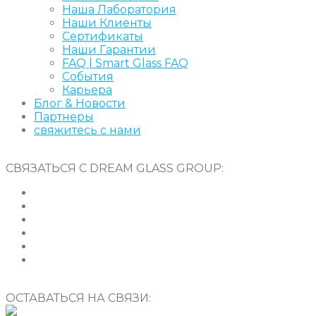
Наша Лаборатория
Наши Клиенты
Сертификаты
Наши Гарантии
FAQ | Smart Glass FAQ
События
Карьера
Блог & Новости
Партнеры
свяжитесь с нами
СВЯЗАТЬСЯ С DREAM GLASS GROUP:
ОСТАВАТЬСЯ НА СВЯЗИ: