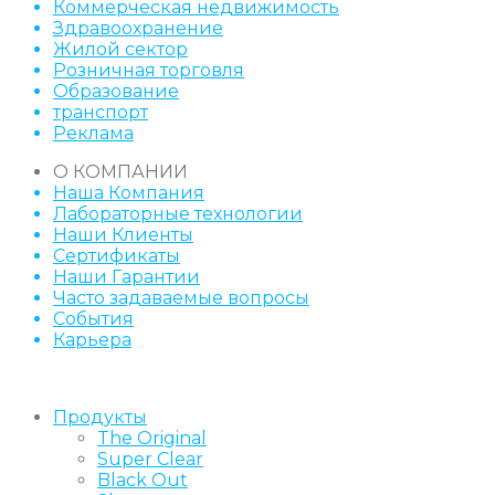
Коммерческая недвижимость
Здравоохранение
Жилой сектор
Розничная торговля
Образование
транспорт
Реклама
О КОМПАНИИ
Наша Компания
Лабораторные технологии
Наши Клиенты
Сертификаты
Наши Гарантии
Часто задаваемые вопросы
События
Карьера
Продукты
The Original
Super Clear
Black Out