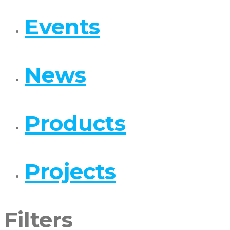
Events
News
Products
Projects
Filters