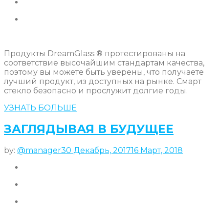
Продукты DreamGlass ® протестированы на
соответствие высочайшим стандартам качества,
поэтому вы можете быть уверены, что получаете
лучший продукт, из доступных на рынке. Смарт
стекло безопасно и прослужит долгие годы.
УЗНАТЬ БОЛЬШЕ
ЗАГЛЯДЫВАЯ В БУДУЩЕЕ
by:
@manager
30 Декабрь, 2017
16 Март, 2018