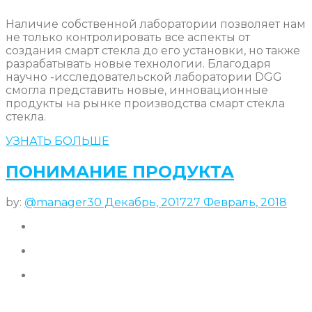
Наличие собственной лаборатории позволяет нам
не только контролировать все аспекты от
создания смарт стекла до его установки, но также
разрабатывать новые технологии. Благодаря
научно -исследовательской лаборатории DGG
смогла представить новые, инновационные
продукты на рынке производства смарт стекла
стекла.
УЗНАТЬ БОЛЬШЕ
ПОНИМАНИЕ ПРОДУКТА
by:
@manager
30 Декабрь, 2017
27 Февраль, 2018