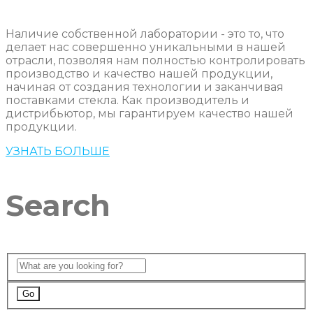
Наличие собственной лаборатории - это то, что
делает нас совершенно уникальными в нашей
отрасли, позволяя нам полностью контролировать
производство и качество нашей продукции,
начиная от создания технологии и заканчивая
поставками стекла. Как производитель и
дистрибьютор, мы гарантируем качество нашей
продукции.
УЗНАТЬ БОЛЬШЕ
Search
Go