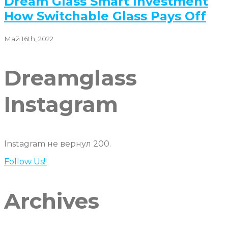
Dream Glass Smart Investment
How Switchable Glass Pays Off
Май 16th, 2022
Dreamglass
Instagram
Instagram не вернул 200.
Follow Us!!
Archives