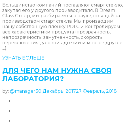
Большинство компаний поставляют смарт стекло,
закупая его у другого производителя. В Dream
Glass Group, мы разбираемся в науке, стоящей за
производством смарт стекла. Мы производим
нашу собственную пленку PDLC и контролируем
все характеристики продукта (прозрачность,
непрозрачность, замутненность, скорость
переключения , уровни адгезии и многое другое
...).
УЗНАТЬ БОЛЬШЕ
ДЛЯ ЧЕГО НАМ НУЖНА СВОЯ
ЛАБОРАТОРИЯ?
by:
@manager
30 Декабрь, 2017
27 Февраль, 2018